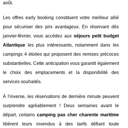
août.
Les offres early booking constituent votre meilleur allié
pour sécuriser des prix avantageux. En réservant dès
janvier-février, vous accédez aux
séjours petit budget
Atlantique
les plus intéressants, notamment dans les
campings 4 étoiles qui proposent des remises précoces
substantielles. Cette anticipation vous garantit également
le choix des emplacements et la disponibilité des
services souhaités.
À l'inverse, les réservations de dernière minute peuvent
surprendre agréablement ! Deux semaines avant le
départ, certains
camping pas cher charente maritime
libèrent leurs invendus à des tarifs défiant toute