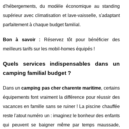
d'hébergements, du modèle économique au standing
supérieur avec climatisation et lave-vaisselle, s'adaptant
parfaitement à chaque budget familial.
Bon à savoir :
Réservez tôt pour bénéficier des
meilleurs tarifs sur les mobil-homes équipés !
Quels services indispensables dans un
camping familial budget ?
Dans un
camping pas cher charente maritime
, certains
équipements font vraiment la différence pour réussir des
vacances en famille sans se ruiner ! La piscine chauffée
reste l'atout numéro un : imaginez le bonheur des enfants
qui peuvent se baigner même par temps maussade,