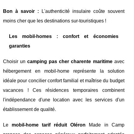
Bon à savoir :
L'authenticité insulaire coûte souvent
moins cher que les destinations sur-touristiques !
Les mobil-homes : confort et économies
garanties
Choisir un
camping pas cher charente maritime
avec
hébergement en mobil-home représente la solution
idéale pour concilier confort familial et maîtrise du budget
vacances ! Ces résidences temporaires combinent
l'indépendance d'une location avec les services d'un
établissement de qualité.
Le
mobil-home tarif réduit Oléron
Made in Camp