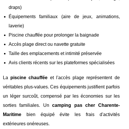
draps)
Équipements familiaux (aire de jeux, animations,
laverie)
Piscine chauffée pour prolonger la baignade
Accès plage direct ou navette gratuite
Taille des emplacements et intimité préservée
Avis clients récents sur les plateformes spécialisées
La
piscine chauffée
et l'accès plage représentent de
véritables plus-values. Ces équipements justifient parfois
un léger surcoût, compensé par les économies sur les
sorties familiales. Un
camping pas cher Charente-
Maritime
bien équipé évite les frais d'activités
extérieures onéreuses.