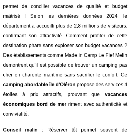
permet de concilier vacances de qualité et budget
maîtrisé ! Selon les dernières données 2024, le
département a accueilli plus de 2,8 millions de visiteurs,
confirmant son attractivité. Comment profiter de cette
destination phare sans exploser son budget vacances ?
Des établissements comme Made in Camp Le Fief Melin
démontrent qu'il est possible de trouver un
camping pas
cher en charente maritime
sans sacrifier le confort. Ce
camping abordable île d'Oléron
propose des services 4
étoiles à prix attractifs, prouvant que
vacances
économiques bord de mer
riment avec authenticité et
convivialité.
Conseil malin :
Réserver tôt permet souvent de