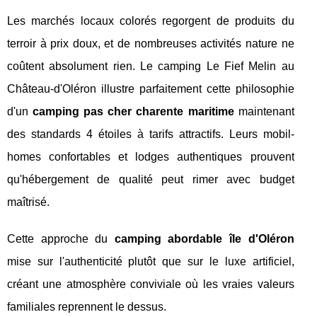
Les marchés locaux colorés regorgent de produits du
terroir à prix doux, et de nombreuses activités nature ne
coûtent absolument rien. Le camping Le Fief Melin au
Château-d'Oléron illustre parfaitement cette philosophie
d'un
camping pas cher charente maritime
maintenant
des standards 4 étoiles à tarifs attractifs. Leurs mobil-
homes confortables et lodges authentiques prouvent
qu'hébergement de qualité peut rimer avec budget
maîtrisé.
Cette approche du
camping abordable île d'Oléron
mise sur l'authenticité plutôt que sur le luxe artificiel,
créant une atmosphère conviviale où les vraies valeurs
familiales reprennent le dessus.