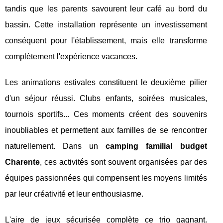
tandis que les parents savourent leur café au bord du
bassin. Cette installation représente un investissement
conséquent pour l'établissement, mais elle transforme
complètement l'expérience vacances.
Les animations estivales constituent le deuxième pilier
d'un séjour réussi. Clubs enfants, soirées musicales,
tournois sportifs... Ces moments créent des souvenirs
inoubliables et permettent aux familles de se rencontrer
naturellement. Dans un
camping familial budget
Charente
, ces activités sont souvent organisées par des
équipes passionnées qui compensent les moyens limités
par leur créativité et leur enthousiasme.
L'aire de jeux sécurisée complète ce trio gagnant.