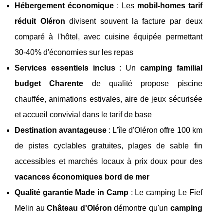
Hébergement économique
: Les
mobil-homes tarif
réduit Oléron
divisent souvent la facture par deux
comparé à l'hôtel, avec cuisine équipée permettant
30-40% d'économies sur les repas
Services essentiels inclus
: Un
camping familial
budget Charente
de qualité propose piscine
chauffée, animations estivales, aire de jeux sécurisée
et accueil convivial dans le tarif de base
Destination avantageuse
: L'île d'Oléron offre 100 km
de pistes cyclables gratuites, plages de sable fin
accessibles et marchés locaux à prix doux pour des
vacances économiques bord de mer
Qualité garantie Made in Camp
: Le camping Le Fief
Melin au
Château d'Oléron
démontre qu'un
camping