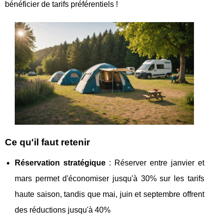
bénéficier de tarifs préférentiels !
Ce qu'il faut retenir
Réservation stratégique
: Réserver entre janvier et
mars permet d'économiser jusqu'à 30% sur les tarifs
haute saison, tandis que mai, juin et septembre offrent
des réductions jusqu'à 40%