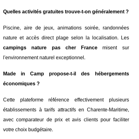
Quelles activités gratuites trouve-t-on généralement ?
Piscine, aire de jeux, animations soirée, randonnées
nature et accès direct plage selon la localisation. Les
campings nature pas cher France
misent sur
l'environnement naturel exceptionnel.
Made in Camp propose-t-il des hébergements
économiques ?
Cette plateforme référence effectivement plusieurs
établissements à tarifs attractifs en Charente-Maritime,
avec comparateur de prix et avis clients pour faciliter
votre choix budgétaire.