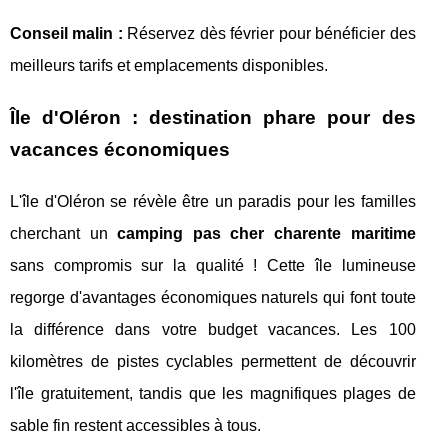
Conseil malin :
Réservez dès février pour bénéficier des
meilleurs tarifs et emplacements disponibles.
Île d'Oléron : destination phare pour des
vacances économiques
L'île d'Oléron se révèle être un paradis pour les familles
cherchant un
camping pas cher charente maritime
sans compromis sur la qualité ! Cette île lumineuse
regorge d'avantages économiques naturels qui font toute
la différence dans votre budget vacances. Les 100
kilomètres de pistes cyclables permettent de découvrir
l'île gratuitement, tandis que les magnifiques plages de
sable fin restent accessibles à tous.