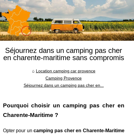
Séjournez dans un camping pas cher
en charente-maritime sans compromis
Location camping car provence
Camping Provence
Séjournez dans un camping pas cher en...
Pourquoi choisir un camping pas cher en
Charente-Maritime ?
Opter pour un
camping pas cher en Charente-Maritime