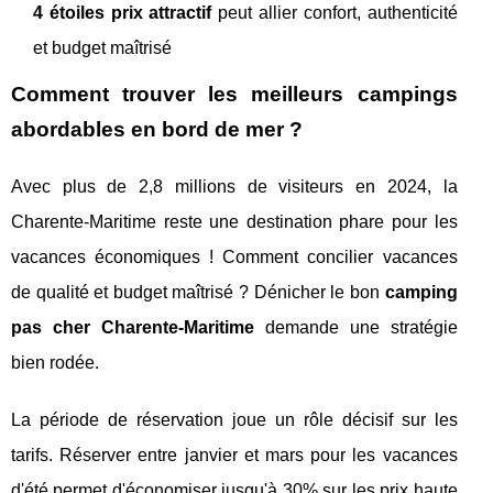
4 étoiles prix attractif
peut allier confort, authenticité
et budget maîtrisé
Comment trouver les meilleurs campings
abordables en bord de mer ?
Avec plus de 2,8 millions de visiteurs en 2024, la
Charente-Maritime reste une destination phare pour les
vacances économiques ! Comment concilier vacances
de qualité et budget maîtrisé ? Dénicher le bon
camping
pas cher Charente-Maritime
demande une stratégie
bien rodée.
La période de réservation joue un rôle décisif sur les
tarifs. Réserver entre janvier et mars pour les vacances
d'été permet d'économiser jusqu'à 30% sur les prix haute