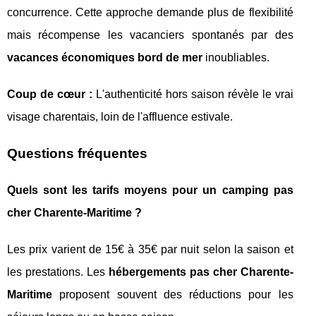
concurrence. Cette approche demande plus de flexibilité
mais récompense les vacanciers spontanés par des
vacances économiques bord de mer
inoubliables.
Coup de cœur :
L'authenticité hors saison révèle le vrai
visage charentais, loin de l'affluence estivale.
Questions fréquentes
Quels sont les tarifs moyens pour un camping pas
cher Charente-Maritime ?
Les prix varient de 15€ à 35€ par nuit selon la saison et
les prestations. Les
hébergements pas cher Charente-
Maritime
proposent souvent des réductions pour les