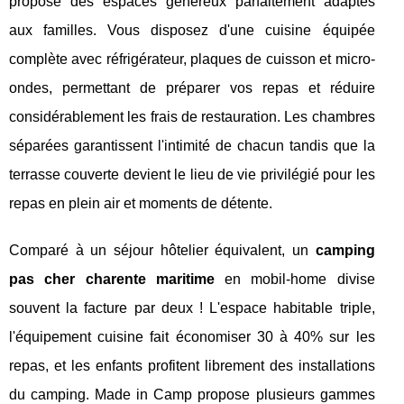
propose des espaces généreux parfaitement adaptés
aux familles. Vous disposez d'une cuisine équipée
complète avec réfrigérateur, plaques de cuisson et micro-
ondes, permettant de préparer vos repas et réduire
considérablement les frais de restauration. Les chambres
séparées garantissent l'intimité de chacun tandis que la
terrasse couverte devient le lieu de vie privilégié pour les
repas en plein air et moments de détente.
Comparé à un séjour hôtelier équivalent, un
camping
pas cher charente maritime
en mobil-home divise
souvent la facture par deux ! L'espace habitable triple,
l'équipement cuisine fait économiser 30 à 40% sur les
repas, et les enfants profitent librement des installations
du camping. Made in Camp propose plusieurs gammes