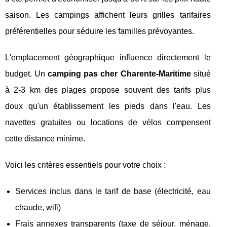
saison. Les campings affichent leurs grilles tarifaires
préférentielles pour séduire les familles prévoyantes.
L'emplacement géographique influence directement le
budget. Un
camping pas cher Charente-Maritime
situé
à 2-3 km des plages propose souvent des tarifs plus
doux qu'un établissement les pieds dans l'eau. Les
navettes gratuites ou locations de vélos compensent
cette distance minime.
Voici les critères essentiels pour votre choix :
Services inclus dans le tarif de base (électricité, eau
chaude, wifi)
Frais annexes transparents (taxe de séjour, ménage,