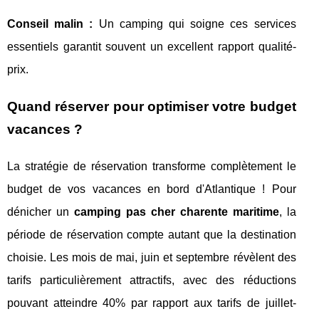
Conseil malin :
Un camping qui soigne ces services
essentiels garantit souvent un excellent rapport qualité-
prix.
Quand réserver pour optimiser votre budget
vacances ?
La stratégie de réservation transforme complètement le
budget de vos vacances en bord d'Atlantique ! Pour
dénicher un
camping pas cher charente maritime
, la
période de réservation compte autant que la destination
choisie. Les mois de mai, juin et septembre révèlent des
tarifs particulièrement attractifs, avec des réductions
pouvant atteindre 40% par rapport aux tarifs de juillet-