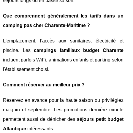
séjours longs ou en basse saison.
Que comprennent généralement les tarifs dans un
camping pas cher Charente-Maritime ?
L'emplacement, l'accès aux sanitaires, électricité et
piscine. Les
campings familiaux budget Charente
incluent parfois WiFi, animations enfants et parking selon
l'établissement choisi.
Comment réserver au meilleur prix ?
Réservez en avance pour la haute saison ou privilégiez
mai-juin et septembre. Les promotions dernière minute
permettent aussi de dénicher des
séjours petit budget
Atlantique
intéressants.