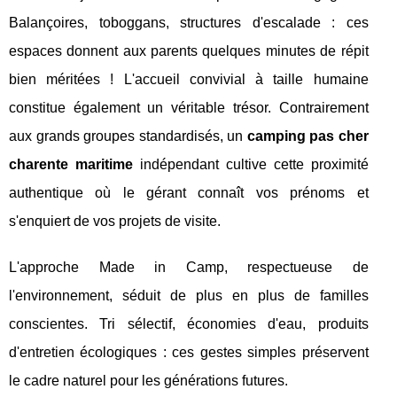
Balançoires, toboggans, structures d'escalade : ces
espaces donnent aux parents quelques minutes de répit
bien méritées ! L'accueil convivial à taille humaine
constitue également un véritable trésor. Contrairement
aux grands groupes standardisés, un
camping pas cher
charente maritime
indépendant cultive cette proximité
authentique où le gérant connaît vos prénoms et
s'enquiert de vos projets de visite.
L'approche Made in Camp, respectueuse de
l'environnement, séduit de plus en plus de familles
conscientes. Tri sélectif, économies d'eau, produits
d'entretien écologiques : ces gestes simples préservent
le cadre naturel pour les générations futures.