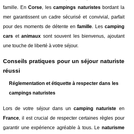
famille. En
Corse
, les
campings naturistes
bordant la
mer garantissent un cadre sécurisé et convivial, parfait
pour des moments de détente en
famille
. Les
camping
cars
et
animaux
sont souvent les bienvenus, ajoutant
une touche de liberté à votre séjour.
Conseils pratiques pour un séjour naturiste
réussi
Réglementation et étiquette à respecter dans les
campings naturistes
Lors de votre séjour dans un
camping naturiste
en
France
, il est crucial de respecter certaines règles pour
garantir une expérience agréable à tous. Le
naturisme