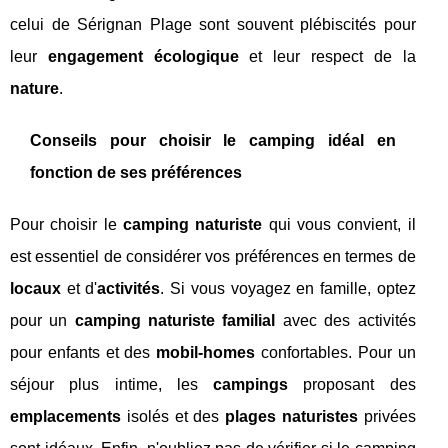
celui de Sérignan Plage sont souvent plébiscités pour
leur
engagement écologique
et leur respect de la
nature
.
Conseils pour choisir le camping idéal en
fonction de ses préférences
Pour choisir le
camping naturiste
qui vous convient, il
est essentiel de considérer vos préférences en termes de
locaux
et d'
activités
. Si vous voyagez en famille, optez
pour un
camping naturiste familial
avec des activités
pour enfants et des
mobil-homes
confortables. Pour un
séjour plus intime, les
campings
proposant des
emplacements
isolés et des
plages naturistes
privées