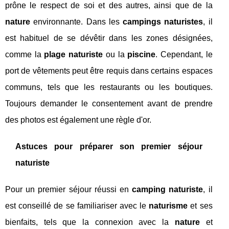
prône le respect de soi et des autres, ainsi que de la
nature
environnante. Dans les
campings naturistes
, il
est habituel de se dévêtir dans les zones désignées,
comme la
plage naturiste
ou la
piscine
. Cependant, le
port de vêtements peut être requis dans certains espaces
communs, tels que les restaurants ou les boutiques.
Toujours demander le consentement avant de prendre
des photos est également une règle d'or.
Astuces pour préparer son premier séjour
naturiste
Pour un premier séjour réussi en
camping naturiste
, il
est conseillé de se familiariser avec le
naturisme
et ses
bienfaits, tels que la connexion avec la
nature
et