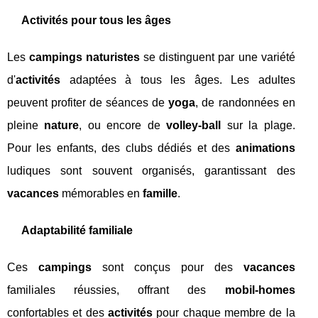
Activités pour tous les âges
Les
campings naturistes
se distinguent par une variété
d'
activités
adaptées à tous les âges. Les adultes
peuvent profiter de séances de
yoga
, de randonnées en
pleine
nature
, ou encore de
volley-ball
sur la plage.
Pour les enfants, des clubs dédiés et des
animations
ludiques sont souvent organisés, garantissant des
vacances
mémorables en
famille
.
Adaptabilité familiale
Ces
campings
sont conçus pour des
vacances
familiales réussies, offrant des
mobil-homes
confortables et des
activités
pour chaque membre de la