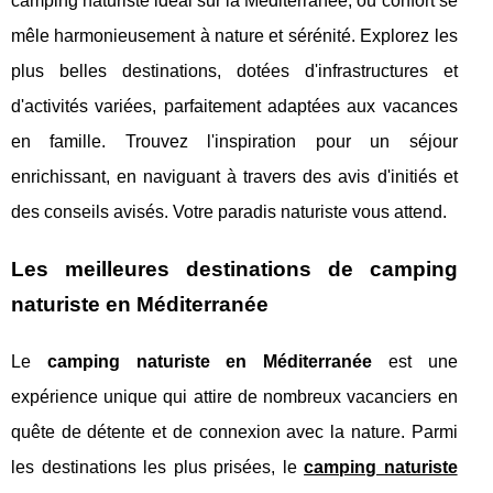
camping naturiste idéal sur la Méditerranée, où confort se
mêle harmonieusement à nature et sérénité. Explorez les
plus belles destinations, dotées d'infrastructures et
d'activités variées, parfaitement adaptées aux vacances
en famille. Trouvez l'inspiration pour un séjour
enrichissant, en naviguant à travers des avis d'initiés et
des conseils avisés. Votre paradis naturiste vous attend.
Les meilleures destinations de camping
naturiste en Méditerranée
Le
camping naturiste en Méditerranée
est une
expérience unique qui attire de nombreux vacanciers en
quête de détente et de connexion
avec la nature. Parmi
les destinations les plus prisées, le
camping naturiste