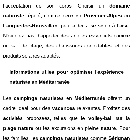
l'acceptation de son corps. Choisir un
domaine
naturiste
réputé, comme ceux en
Provence-Alpes
ou
Languedoc-Roussillon
, peut aider à se sentir à l'aise.
N'oubliez pas d'apporter des articles essentiels comme
un sac de plage, des chaussures confortables, et des
produits solaires adaptés.
Informations utiles pour optimiser l'expérience
naturiste en Méditerranée
Les
campings naturistes
en
Méditerranée
offrent un
cadre idéal pour des
vacances
relaxantes. Profitez des
activités
proposées, telles que le
volley-ball
sur la
plage nature
ou les excursions en pleine
nature
. Pour
les familles, les
campings naturistes
comme
Sérignan