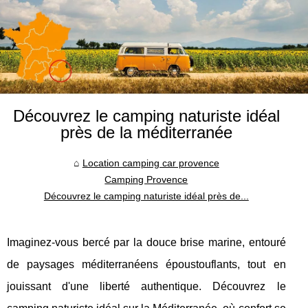
Découvrez le camping naturiste idéal
près de la méditerranée
Location camping car provence
Camping Provence
Découvrez le camping naturiste idéal près de...
Imaginez-vous bercé par la douce brise marine, entouré
de paysages méditerranéens époustouflants, tout en
jouissant d'une liberté authentique. Découvrez le