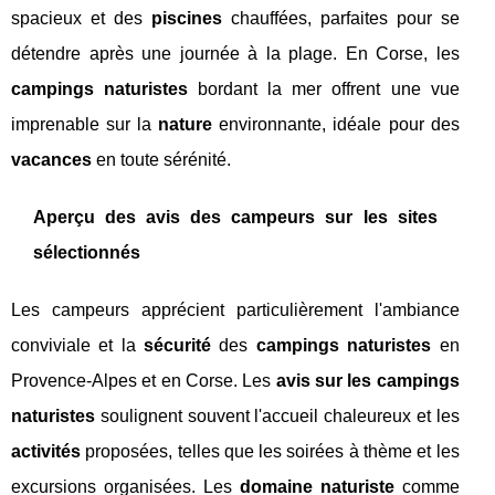
spacieux et des
piscines
chauffées, parfaites pour se
détendre après une journée à la plage. En Corse, les
campings naturistes
bordant la mer offrent une vue
imprenable sur la
nature
environnante, idéale pour des
vacances
en toute sérénité.
Aperçu des avis des campeurs sur les sites
sélectionnés
Les campeurs apprécient particulièrement l'ambiance
conviviale et la
sécurité
des
campings naturistes
en
Provence-Alpes et en Corse. Les
avis sur les campings
naturistes
soulignent souvent l'accueil chaleureux et les
activités
proposées, telles que les soirées à thème et les
excursions organisées. Les
domaine naturiste
comme