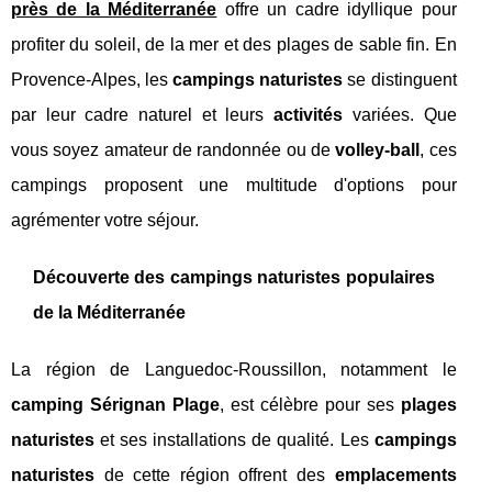
près de la Méditerranée
offre un cadre idyllique pour
profiter du soleil, de la mer et des plages de sable fin. En
Provence-Alpes, les
campings naturistes
se distinguent
par leur cadre naturel et leurs
activités
variées. Que
vous soyez amateur de randonnée ou de
volley-ball
, ces
campings proposent une multitude d'options pour
agrémenter votre séjour.
Découverte des campings naturistes populaires
de la Méditerranée
La région de Languedoc-Roussillon, notamment le
camping Sérignan Plage
, est célèbre pour ses
plages
naturistes
et ses installations de qualité. Les
campings
naturistes
de cette région offrent des
emplacements