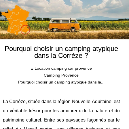
Pourquoi choisir un camping atypique
dans la Corrèze ?
Location camping car provence
Camping Provence
Pourquoi choisir un camping atypique dans la...
La Corrèze, située dans la région Nouvelle-Aquitaine, est
un véritable trésor pour les amoureux de la nature et du
patrimoine culturel. Entre ses paysages façonnés par le