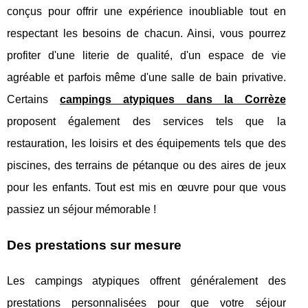
conçus pour offrir une expérience inoubliable tout en
respectant les besoins de chacun. Ainsi, vous pourrez
profiter d'une literie de qualité, d'un espace de vie
agréable et parfois même d'une salle de bain privative.
Certains
campings atypiques dans la Corrèze
proposent également des services tels que la
restauration, les loisirs et des équipements tels que des
piscines, des terrains de pétanque ou des aires de jeux
pour les enfants. Tout est mis en œuvre pour que vous
passiez un séjour mémorable !
Des prestations sur mesure
Les campings atypiques offrent généralement des
prestations personnalisées pour que votre séjour