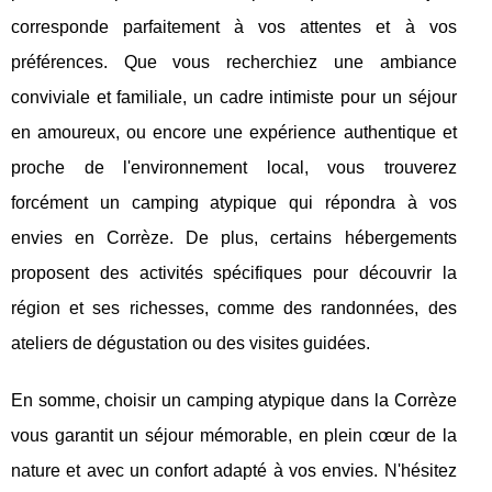
corresponde parfaitement à vos attentes et à vos
préférences. Que vous recherchiez une ambiance
conviviale et familiale, un cadre intimiste pour un séjour
en amoureux, ou encore une expérience authentique et
proche de l'environnement local, vous trouverez
forcément un camping atypique qui répondra à vos
envies en Corrèze. De plus, certains hébergements
proposent des activités spécifiques pour découvrir la
région et ses richesses, comme des randonnées, des
ateliers de dégustation ou des visites guidées.
En somme, choisir un camping atypique dans la Corrèze
vous garantit un séjour mémorable, en plein cœur de la
nature et avec un confort adapté à vos envies. N'hésitez