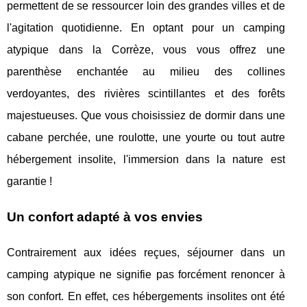
permettent de se ressourcer loin des grandes villes et de
l'agitation quotidienne. En optant pour un camping
atypique dans la Corrèze, vous vous offrez une
parenthèse enchantée au milieu des collines
verdoyantes, des rivières scintillantes et des forêts
majestueuses. Que vous choisissiez de dormir dans une
cabane perchée, une roulotte, une yourte ou tout autre
hébergement insolite, l'immersion dans la nature est
garantie !
Un confort adapté à vos envies
Contrairement aux idées reçues, séjourner dans un
camping atypique ne signifie pas forcément renoncer à
son confort. En effet, ces hébergements insolites ont été