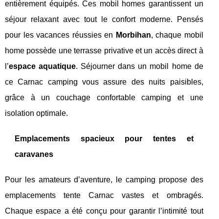
entièrement équipés. Ces mobil homes garantissent un
séjour relaxant avec tout le confort moderne. Pensés
pour les vacances réussies en
Morbihan
, chaque mobil
home possède une terrasse privative et un accès direct à
l’
espace aquatique
. Séjourner dans un mobil home de
ce Carnac camping vous assure des nuits paisibles,
grâce à un couchage confortable camping et une
isolation optimale.
Emplacements spacieux pour tentes et
caravanes
Pour les amateurs d’aventure, le camping propose des
emplacements tente Carnac vastes et ombragés.
Chaque espace a été conçu pour garantir l’intimité tout