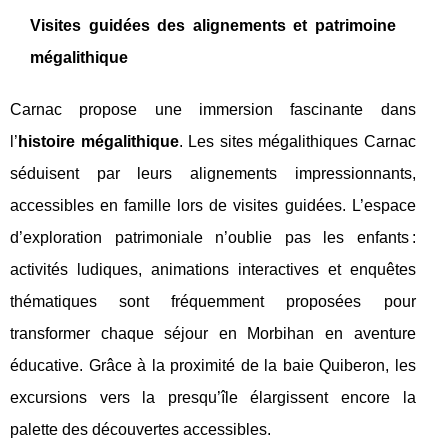
Visites guidées des alignements et patrimoine
mégalithique
Carnac propose une immersion fascinante dans
l’
histoire mégalithique
. Les sites mégalithiques Carnac
séduisent par leurs alignements impressionnants,
accessibles en famille lors de visites guidées. L’espace
d’exploration patrimoniale n’oublie pas les enfants :
activités ludiques, animations interactives et enquêtes
thématiques sont fréquemment proposées pour
transformer chaque séjour en Morbihan en aventure
éducative. Grâce à la proximité de la baie Quiberon, les
excursions vers la presqu’île élargissent encore la
palette des découvertes accessibles.