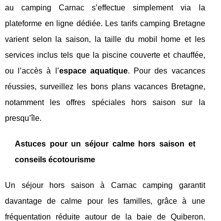
au camping Carnac s’effectue simplement via la
plateforme en ligne dédiée. Les tarifs camping Bretagne
varient selon la saison, la taille du mobil home et les
services inclus tels que la piscine couverte et chauffée,
ou l’accès à l’
espace aquatique
. Pour des vacances
réussies, surveillez les bons plans vacances Bretagne,
notamment les offres spéciales hors saison sur la
presqu’île.
Astuces pour un séjour calme hors saison et
conseils écotourisme
Un séjour hors saison à Carnac camping garantit
davantage de calme pour les familles, grâce à une
fréquentation réduite autour de la baie de Quiberon.