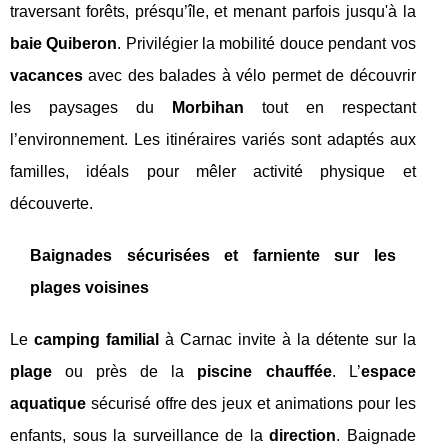
traversant forêts, présqu’île, et menant parfois jusqu'à la
baie Quiberon
. Privilégier la mobilité douce pendant vos
vacances
avec des balades à vélo permet de découvrir
les paysages du
Morbihan
tout en respectant
l’environnement. Les itinéraires variés sont adaptés aux
familles, idéals pour mêler activité physique et
découverte.
Baignades sécurisées et farniente sur les
plages voisines
Le
camping familial
à Carnac invite à la détente sur la
plage
ou près de la
piscine chauffée
. L’
espace
aquatique
sécurisé offre des jeux et animations pour les
enfants, sous la surveillance de la
direction
. Baignade