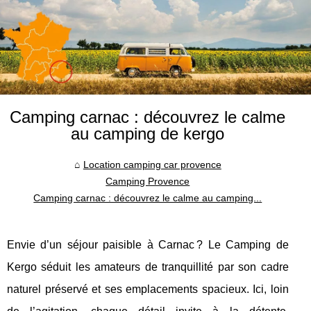
Camping carnac : découvrez le calme
au camping de kergo
Location camping car provence
Camping Provence
Camping carnac : découvrez le calme au camping...
Envie d’un séjour paisible à Carnac ? Le Camping de
Kergo séduit les amateurs de tranquillité par son cadre
naturel préservé et ses emplacements spacieux. Ici, loin