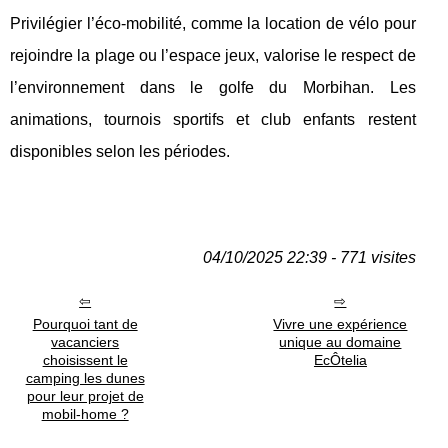
Privilégier l’éco-mobilité, comme la location de vélo pour
rejoindre la plage ou l’espace jeux, valorise le respect de
l’environnement dans le golfe du Morbihan. Les
animations, tournois sportifs et club enfants restent
disponibles selon les périodes.
04/10/2025 22:39 - 771 visites
Pourquoi tant de
Vivre une expérience
vacanciers
unique au domaine
choisissent le
EcÔtelia
camping les dunes
pour leur projet de
mobil-home ?