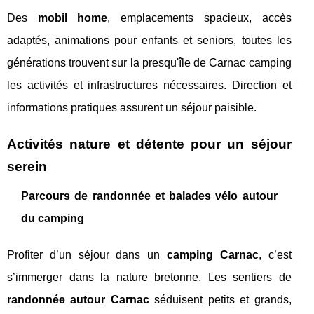
Des
mobil home
, emplacements spacieux, accès
adaptés, animations pour enfants et seniors, toutes les
générations trouvent sur la presqu'île de Carnac camping
les activités et infrastructures nécessaires. Direction et
informations pratiques assurent un séjour paisible.
Activités nature et détente pour un séjour
serein
Parcours de randonnée et balades vélo autour
du camping
Profiter d’un séjour dans un
camping Carnac
, c’est
s’immerger dans la nature bretonne. Les sentiers de
randonnée autour Carnac
séduisent petits et grands,