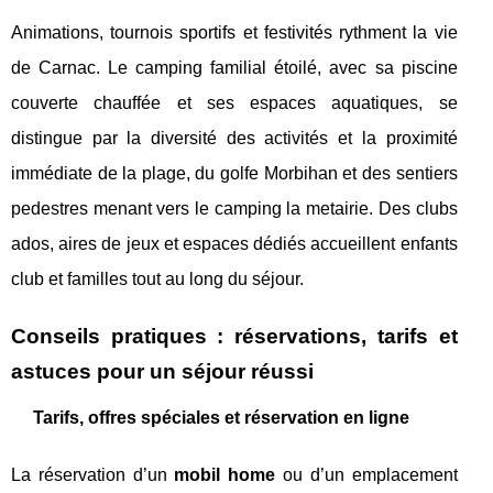
Animations, tournois sportifs et festivités rythment la vie
de Carnac. Le camping familial étoilé, avec sa piscine
couverte chauffée et ses espaces aquatiques, se
distingue par la diversité des activités et la proximité
immédiate de la plage, du golfe Morbihan et des sentiers
pedestres menant vers le camping la metairie. Des clubs
ados, aires de jeux et espaces dédiés accueillent enfants
club et familles tout au long du séjour.
Conseils pratiques : réservations, tarifs et
astuces pour un séjour réussi
Tarifs, offres spéciales et réservation en ligne
La réservation d’un
mobil home
ou d’un emplacement