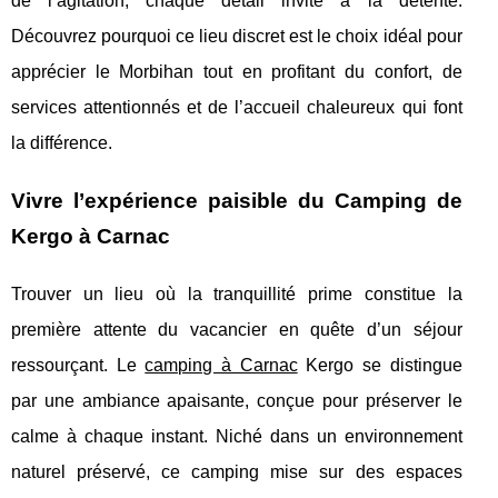
de l’agitation, chaque détail invite à la détente.
Découvrez pourquoi ce lieu discret est le choix idéal pour
apprécier le Morbihan tout en profitant du confort, de
services attentionnés et de l’accueil chaleureux qui font
la différence.
Vivre l’expérience paisible du Camping de
Kergo à Carnac
Trouver un lieu où la tranquillité prime constitue la
première attente du vacancier en quête d’un séjour
ressourçant. Le
camping à Carnac
Kergo se distingue
par une ambiance apaisante,
conçue pour préserver le
calme à chaque instant. Niché dans un environnement
naturel préservé, ce camping mise sur des espaces