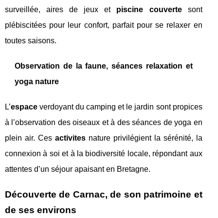
surveillée, aires de jeux et
piscine couverte
sont
plébiscitées pour leur confort, parfait pour se relaxer en
toutes saisons.
Observation de la faune, séances relaxation et
yoga nature
L’
espace
verdoyant du camping et le jardin sont propices
à l’observation des oiseaux et à des séances de yoga en
plein air. Ces
activites
nature privilégient la sérénité, la
connexion à soi et à la biodiversité locale, répondant aux
attentes d’un séjour apaisant en Bretagne.
Découverte de Carnac, de son patrimoine et
de ses environs