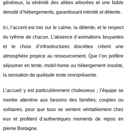
généreux, la sérénité des allées arborées et une faible
densité d’hébergements, garantissant intimité et détente.
Ici, l’accent est mis sur le calme, la détente, et le respect
du rythme de chacun. L’absence d’animations bruyantes
et le choix d’infrastructures discrètes créent une
atmosphère propice au ressourcement. Que l’on préfère
séjourner en tente, mobil-home ou hébergement insolite,
la sensation de quiétude reste omniprésente.
L’accueil y est particulièrement chaleureux ; l’équipe se
montre attentive aux besoins des familles, couples ou
solitaires, pour que tous se sentent véritablement chez
eux et profitent d’authentiques moments de repos en
pleine Bretagne.