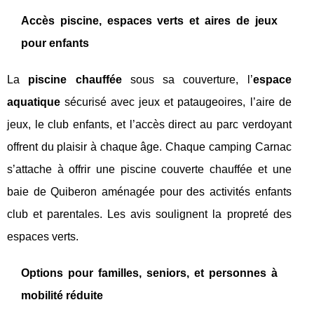
Accès piscine, espaces verts et aires de jeux
pour enfants
La
piscine chauffée
sous sa couverture, l’
espace
aquatique
sécurisé avec jeux et pataugeoires, l’aire de
jeux, le club enfants, et l’accès direct au parc verdoyant
offrent du plaisir à chaque âge. Chaque camping Carnac
s’attache à offrir une piscine couverte chauffée et une
baie de Quiberon aménagée pour des activités enfants
club et parentales. Les avis soulignent la propreté des
espaces verts.
Options pour familles, seniors, et personnes à
mobilité réduite