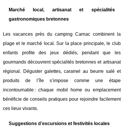
Marché local, artisanat et spécialités
gastronomiques bretonnes
Les vacances près du camping Carnac combinent la
plage et le marché local. Sur la place principale, le club
enfants profite des jeux dédiés, pendant que les
gourmands découvrent spécialités bretonnes et artisanat
régional. Déguster galettes, caramel au beurre salé et
produits de l’île s’impose comme une étape
incontournable : chaque mobil home ou emplacement
bénéficie de conseils pratiques pour rejoindre facilement
ces lieux vivants.
Suggestions d’excursions et festivités locales