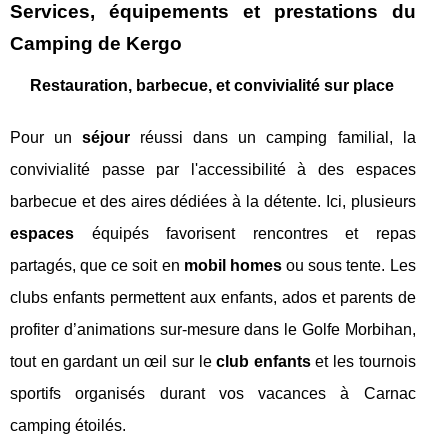
Services, équipements et prestations du
Camping de Kergo
Restauration, barbecue, et convivialité sur place
Pour un
séjour
réussi dans un camping familial, la
convivialité passe par l'accessibilité à des espaces
barbecue et des aires dédiées à la détente. Ici, plusieurs
espaces
équipés favorisent rencontres et repas
partagés, que ce soit en
mobil homes
ou sous tente. Les
clubs enfants permettent aux enfants, ados et parents de
profiter d’animations sur-mesure dans le Golfe Morbihan,
tout en gardant un œil sur le
club enfants
et les tournois
sportifs organisés durant vos vacances à Carnac
camping étoilés.