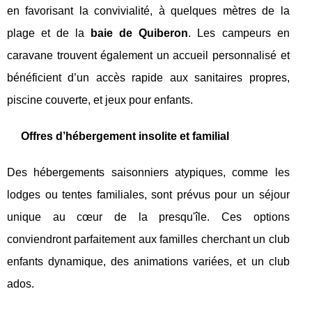
en favorisant la convivialité, à quelques mètres de la
plage et de la
baie de Quiberon
. Les campeurs en
caravane trouvent également un accueil personnalisé et
bénéficient d’un accès rapide aux sanitaires propres,
piscine couverte, et jeux pour enfants.
Offres d’hébergement insolite et familial
Des hébergements saisonniers atypiques, comme les
lodges ou tentes familiales, sont prévus pour un séjour
unique au cœur de la presqu'île. Ces options
conviendront parfaitement aux familles cherchant un club
enfants dynamique, des animations variées, et un club
ados.