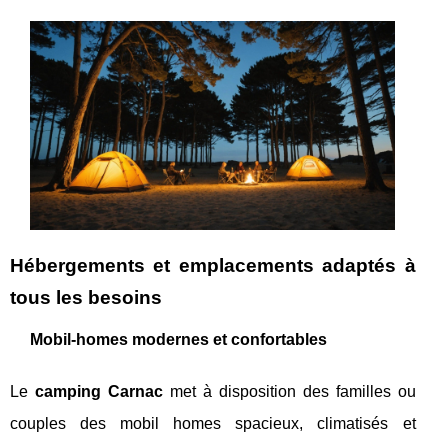
Hébergements et emplacements adaptés à
tous les besoins
Mobil-homes modernes et confortables
Le
camping Carnac
met à disposition des familles ou
couples des mobil homes spacieux, climatisés et