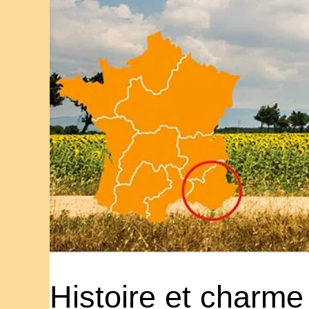
Histoire et charme