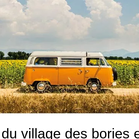
 du village des bories 