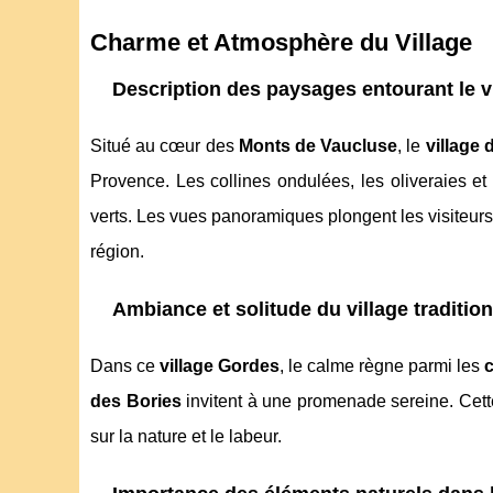
Charme et Atmosphère du Village
Description des paysages entourant le v
Situé au cœur des
Monts de Vaucluse
, le
village 
Provence. Les collines ondulées, les oliveraies et
verts. Les vues panoramiques plongent les visiteurs
région.
Ambiance et solitude du village traditio
Dans ce
village Gordes
, le calme règne parmi les
des Bories
invitent à une promenade sereine. Cette
sur la nature et le labeur.