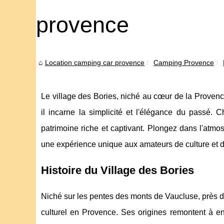
provence
Location camping car provence
Camping Provence
Le village des Bories, niché au cœur de la Provence,
il incarne la simplicité et l'élégance du passé. C
patrimoine riche et captivant. Plongez dans l'atmos
une expérience unique aux amateurs de culture et d'
Histoire du Village des Bories
Niché sur les pentes des monts de Vaucluse, près de
culturel en Provence. Ses origines remontent à e